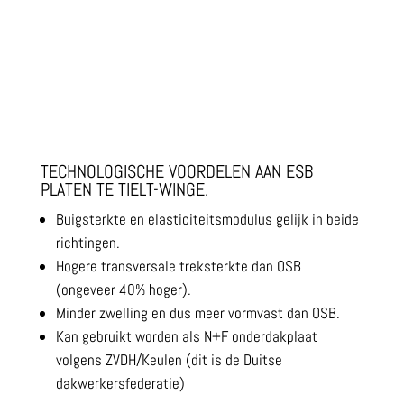
TECHNOLOGISCHE VOORDELEN AAN ESB
PLATEN TE TIELT-WINGE.
Buigsterkte en elasticiteitsmodulus gelijk in beide
richtingen.
Hogere transversale treksterkte dan OSB
(ongeveer 40% hoger).
Minder zwelling en dus meer vormvast dan OSB.
Kan gebruikt worden als N+F onderdakplaat
volgens ZVDH/Keulen (dit is de Duitse
dakwerkersfederatie)