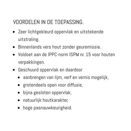
VOORDELEN IN DE TOEPASSING.
Zeer lichtgekleurd oppervlak en uitstekende
uitstraling.
Binnenlands vers hout zonder geuremissie.
Voldoet aan de IPPC-norm ISPM nr. 15 voor houten
verpakkingen.
Geschuurd oppervlak en daardoor
aanbrengen van lijm, verf en vernis mogelijk,
grotendeels open voor diffusie,
bijna gesloten oppervlak,
natuurlijk houtkarakter,
hoge pasnauwkeurigheid.